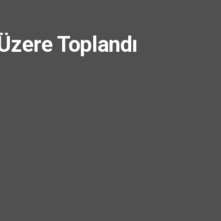
 Üzere Toplandı