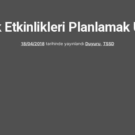
UFRAD
Etkinlikleri Planlamak
18/04/2018
tarihinde yayınlandı
Duyuru
,
TSSD