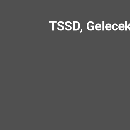
TSSD, Gelecek 