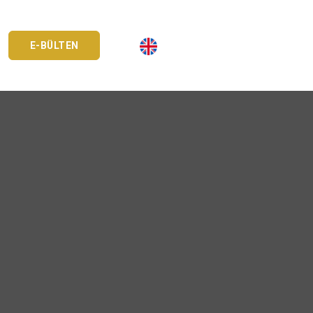
E-BÜLTEN