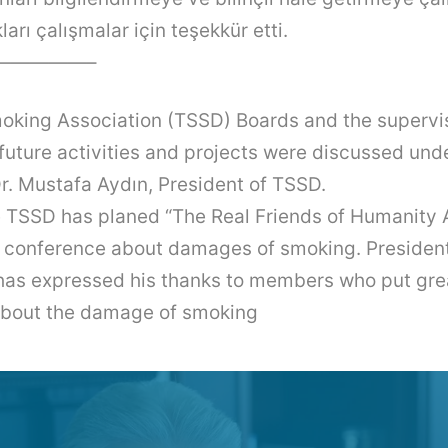
ları çalışmalar için teşekkür etti.
—————–
moking Association (TSSD) Boards and the supervi
future activities and projects were discussed und
r. Mustafa Aydın, President of TSSD.
 TSSD has planed “The Real Friends of Humanity
conference about damages of smoking. President
as expressed his thanks to members who put grea
about the damage of smoking