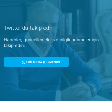
Twitter'da takip edin
Haberler, güncellemeler ve bilgilendirmeler için
takip edin.
TWİTTER'DA @DRMAYDIN