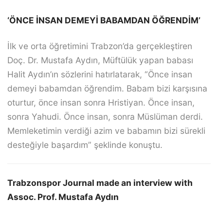
‘ÖNCE İNSAN DEMEYİ BABAMDAN ÖĞRENDİM’
İlk ve orta öğretimini Trabzon’da gerçekleştiren
Doç. Dr. Mustafa Aydın, Müftülük yapan babası
Halit Aydın’ın sözlerini hatırlatarak, “Önce insan
demeyi babamdan öğrendim. Babam bizi karşısına
oturtur, önce insan sonra Hristiyan. Önce insan,
sonra Yahudi. Önce insan, sonra Müslüman derdi.
Memleketimin verdiği azim ve babamın bizi sürekli
desteğiyle başardım” şeklinde konuştu.
Trabzonspor Journal made an interview with
Assoc. Prof. Mustafa Aydın