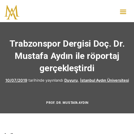
Trabzonspor Dergisi Doç. Dr.
Mustafa Aydın ile röportaj
gerçekleştirdi
10/07/2019
tarihinde yayınlandı
Duyuru
,
İstanbul Aydın Üniversitesi
PROF. DR. MUSTAFA AYDIN