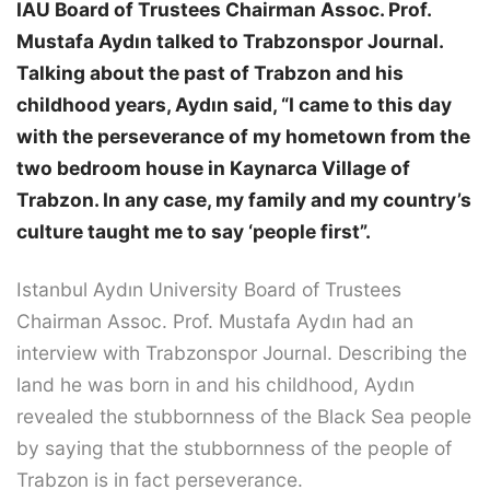
IAU Board of Trustees Chairman Assoc. Prof.
Mustafa Aydın talked to Trabzonspor Journal.
Talking about the past of Trabzon and his
childhood years, Aydın said, “I came to this day
with the perseverance of my hometown from the
two bedroom house in Kaynarca Village of
Trabzon. In any case, my family and my country’s
culture taught me to say ‘people first”.
Istanbul Aydın University Board of Trustees
Chairman Assoc. Prof. Mustafa Aydın had an
interview with Trabzonspor Journal. Describing the
land he was born in and his childhood, Aydın
revealed the stubbornness of the Black Sea people
by saying that the stubbornness of the people of
Trabzon is in fact perseverance.