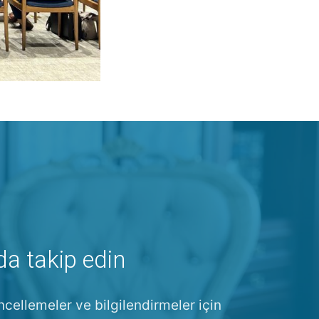
da takip edin
ncellemeler ve bilgilendirmeler için