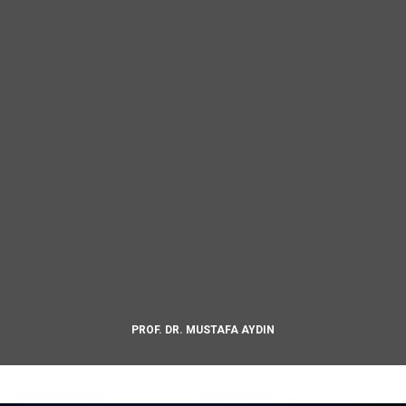
PROF. DR. MUSTAFA AYDIN