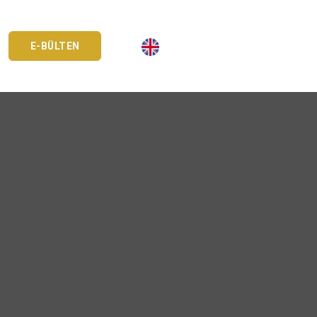
E-BÜLTEN