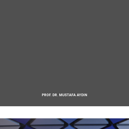
PROF. DR. MUSTAFA AYDIN