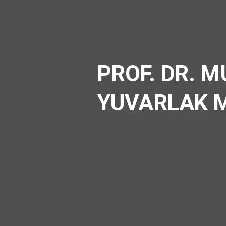
PROF. DR. 
YUVARLAK M