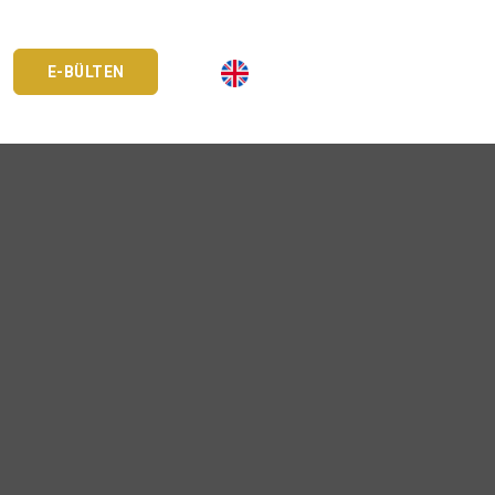
E-BÜLTEN