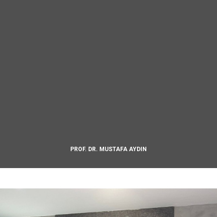
PROF. DR. MUSTAFA AYDIN