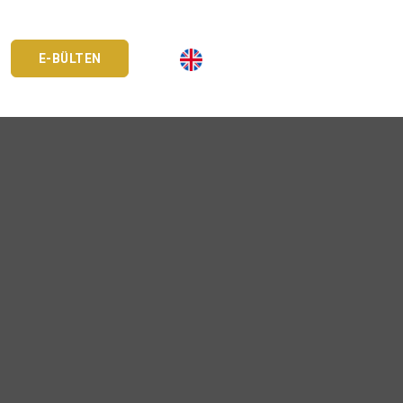
E-BÜLTEN