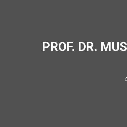
PROF. DR. MU