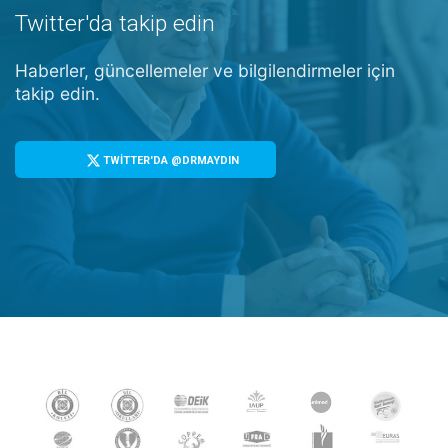
Twitter'da takip edin
Haberler, güncellemeler ve bilgilendirmeler için
takip edin.
TWİTTER'DA @DRMAYDIN