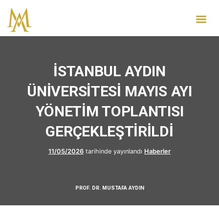
İSTANBUL AYDIN
ÜNİVERSİTESİ MAYIS AYI
YÖNETİM TOPLANTISI
GERÇEKLEŞTİRİLDİ
11/05/2026
tarihinde yayınlandı
Haberler
PROF. DR. MUSTAFA AYDIN