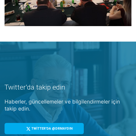
Twitter'da takip edin
Haberler, güncellemeler ve bilgilendirmeler için
takip edin.
TWİTTER'DA @DRMAYDIN