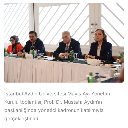
İstanbul Aydın Üniversitesi Mayıs Ayı Yönetim
Kurulu toplantısı, Prof. Dr. Mustafa Aydın’ın
başkanlığında yönetici kadronun katılımıyla
gerçekleştirildi.