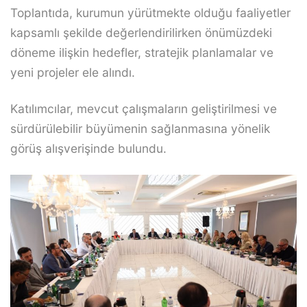
Toplantıda, kurumun yürütmekte olduğu faaliyetler
kapsamlı şekilde değerlendirilirken önümüzdeki
döneme ilişkin hedefler, stratejik planlamalar ve
yeni projeler ele alındı.
Katılımcılar, mevcut çalışmaların geliştirilmesi ve
sürdürülebilir büyümenin sağlanmasına yönelik
görüş alışverişinde bulundu.