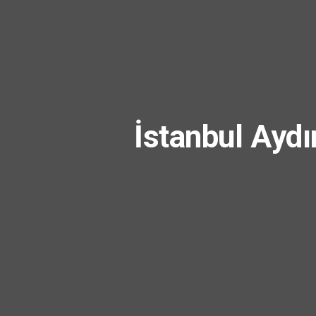
İstanbul Aydı