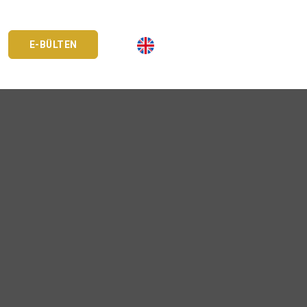
E-BÜLTEN