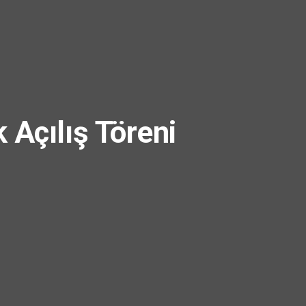
 Açılış Töreni