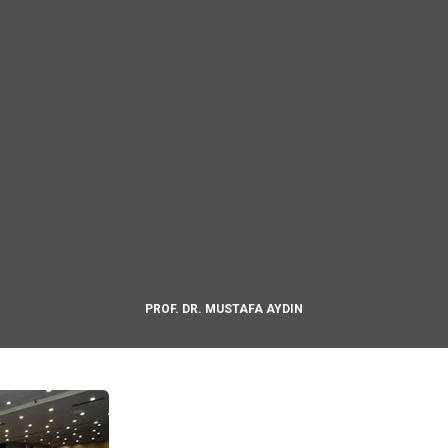
PROF. DR. MUSTAFA AYDIN