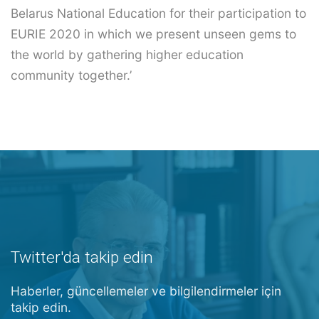
Belarus National Education for their participation to
EURIE 2020 in which we present unseen gems to
the world by gathering higher education
community together.’
Twitter'da takip edin
Haberler, güncellemeler ve bilgilendirmeler için
takip edin.