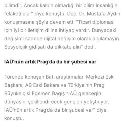
bilimdir. Ancak kalbin olmadığı bir bilim insanlığın
felaketi olur” diye konuştu. Doç. Dr. Mustafa Aydın
konuşmasına şöyle devam etti “Ticari diplomasi
için iyi bir iletişim diline ihtiyaç vardır. Dünyadaki
değişimi sadece dijital değişim olarak algılamayın.
Sosyolojik gidişatı da dikkate alın” dedi.
İAÜ’nün artık Prag’da da bir şubesi var
Törende konuşan Batı araştırmaları Merkezi Eski
Başkanı, AB Eski Bakanı ve Türkiye’nin Prag
Büyükelçisi Egemen Bağış “İAÜ geleceğin
dünyasını şekillendirecek gençleri yetiştiriyor.
İAÜ’nün artık Prag’da da bir şubesi var” diye
konuştu.