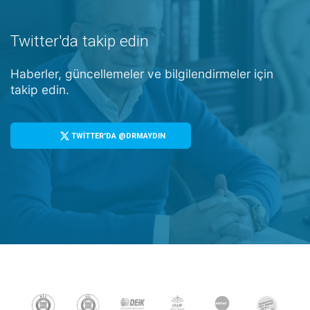
Twitter'da takip edin
Haberler, güncellemeler ve bilgilendirmeler için
takip edin.
TWİTTER'DA @DRMAYDIN