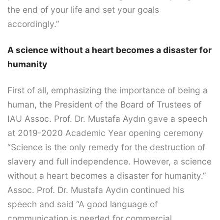
the end of your life and set your goals
accordingly.”
A science without a heart becomes a disaster for
humanity
First of all, emphasizing the importance of being a
human, the President of the Board of Trustees of
IAU Assoc. Prof. Dr. Mustafa Aydın gave a speech
at 2019-2020 Academic Year opening ceremony
“Science is the only remedy for the destruction of
slavery and full independence. However, a science
without a heart becomes a disaster for humanity.”
Assoc. Prof. Dr. Mustafa Aydın continued his
speech and said “A good language of
communication is needed for commercial