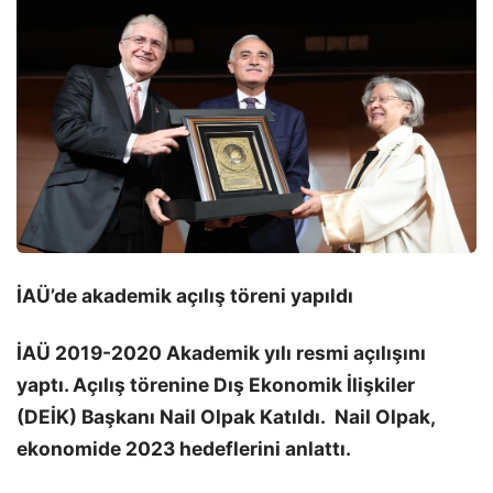
İAÜ’de akademik açılış töreni yapıldı
İAÜ 2019-2020 Akademik yılı resmi açılışını
yaptı. Açılış törenine Dış Ekonomik İlişkiler
(DEİK) Başkanı Nail Olpak Katıldı. Nail Olpak,
ekonomide 2023 hedeflerini anlattı.