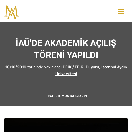
İAÜ’DE AKADEMİK AÇILIŞ
TÖRENİ YAPILDI
10/10/2019
tarihinde yayınlandı
DEİK / EEİK
,
Duyuru
,
İstanbul Aydın
Üniversitesi
PROF. DR. MUSTAFA AYDIN