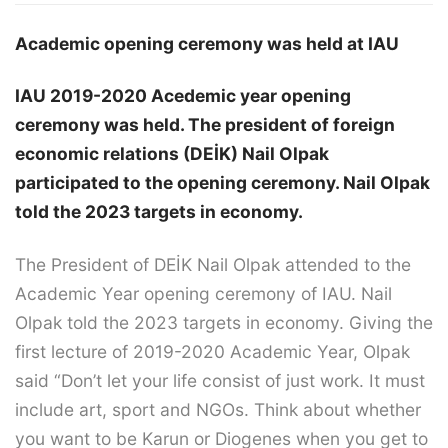
Academic opening ceremony was held at IAU
IAU 2019-2020 Acedemic year opening
ceremony was held. The president of foreign
economic relations (DEİK) Nail Olpak
participated to the opening ceremony. Nail Olpak
told the 2023 targets in economy.
The President of DEİK Nail Olpak attended to the
Academic Year opening ceremony of IAU. Nail
Olpak told the 2023 targets in economy. Giving the
first lecture of 2019-2020 Academic Year, Olpak
said “Don’t let your life consist of just work. It must
include art, sport and NGOs. Think about whether
you want to be Karun or Diogenes when you get to