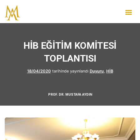
HİB EĞİTİM KOMİTESİ
TOPLANTISI
18/04/2020
tarihinde yayınlandı
Duyuru
,
HİB
PROF. DR. MUSTAFA AYDIN