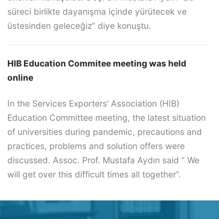
süreci birlikte dayanışma içinde yürütecek ve
üstesinden geleceğiz” diye konuştu.
HIB Education Commitee meeting was held
online
In the Services Exporters’ Association (HIB)
Education Committee meeting, the latest situation
of universities during pandemic, precautions and
practices, problems and solution offers were
discussed. Assoc. Prof. Mustafa Aydın said “ We
will get over this difficult times all together”.