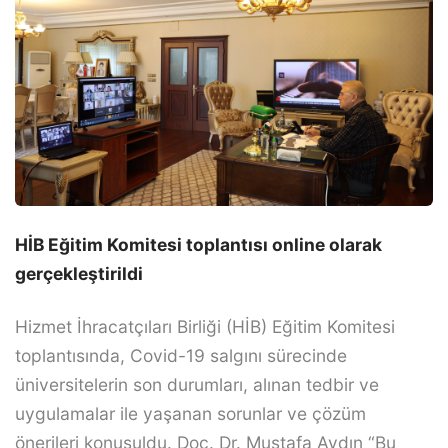
HİB Eğitim Komitesi toplantısı online olarak
gerçekleştirildi
Hizmet İhracatçıları Birliği (HİB) Eğitim Komitesi
toplantısında, Covid-19 salgını sürecinde
üniversitelerin son durumları, alınan tedbir ve
uygulamalar ile yaşanan sorunlar ve çözüm
önerileri konuşuldu. Doç. Dr. Mustafa Aydın “Bu