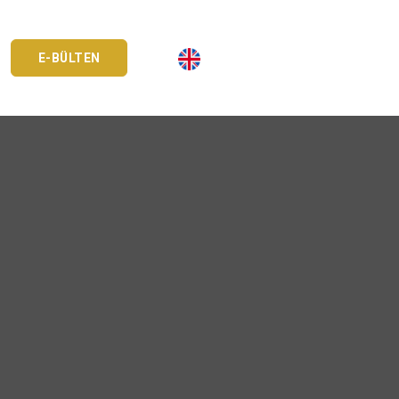
E-BÜLTEN