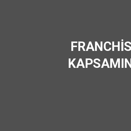
FRANCHİS
KAPSAMIN