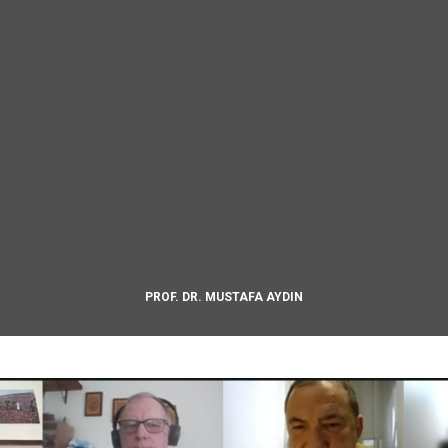
PROF. DR. MUSTAFA AYDIN