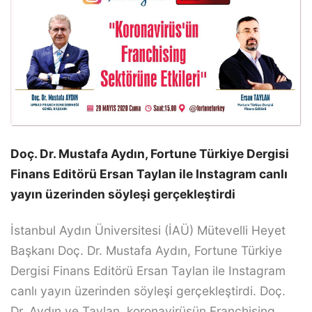
Doç. Dr. Mustafa Aydın, Fortune Türkiye Dergisi
Finans Editörü Ersan Taylan ile Instagram canlı
yayın üzerinden söyleşi gerçekleştirdi
İstanbul Aydın Üniversitesi (İAÜ) Mütevelli Heyet
Başkanı Doç. Dr. Mustafa Aydın, Fortune Türkiye
Dergisi Finans Editörü Ersan Taylan ile Instagram
canlı yayın üzerinden söyleşi gerçekleştirdi. Doç.
Dr. Aydın ve Taylan, koronavirüsün Franchising