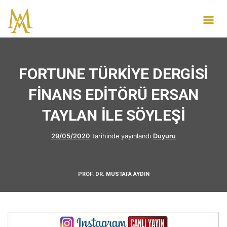
FORTUNE TÜRKİYE DERGİSİ
FİNANS EDİTÖRÜ ERSAN
TAYLAN İLE SÖYLEŞİ
29/05/2020
tarihinde yayınlandı
Duyuru
PROF. DR. MUSTAFA AYDIN