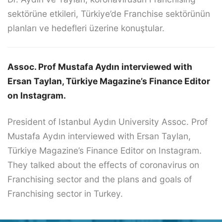
sektörüne etkileri, Türkiye’de Franchise sektörünün
planları ve hedefleri üzerine konuştular.
Assoc. Prof Mustafa Aydın interviewed with
Ersan Taylan, Türkiye Magazine’s Finance Editor
on Instagram.
President of Istanbul Aydın University Assoc. Prof
Mustafa Aydın interviewed with Ersan Taylan,
Türkiye Magazine’s Finance Editor on Instagram.
They talked about the effects of coronavirus on
Franchising sector and the plans and goals of
Franchising sector in Turkey.