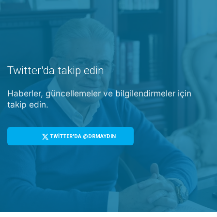
Twitter'da takip edin
Haberler, güncellemeler ve bilgilendirmeler için
takip edin.
TWİTTER'DA @DRMAYDIN