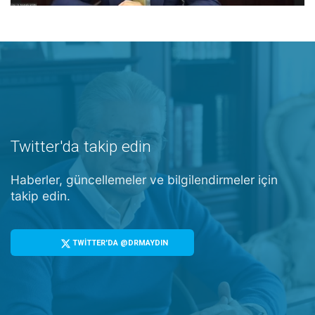
Twitter'da takip edin
Haberler, güncellemeler ve bilgilendirmeler için
takip edin.
TWİTTER'DA @DRMAYDIN