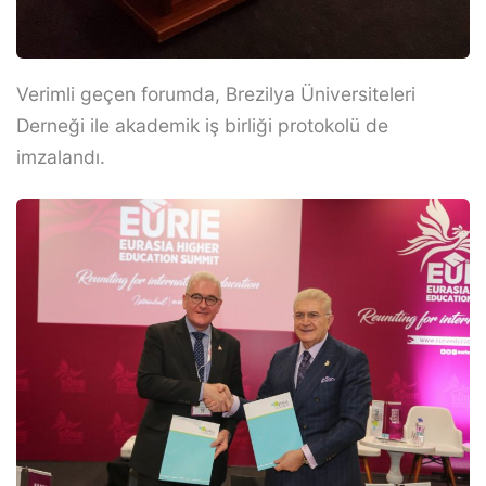
Verimli geçen forumda, Brezilya Üniversiteleri
Derneği ile akademik iş birliği protokolü de
imzalandı.