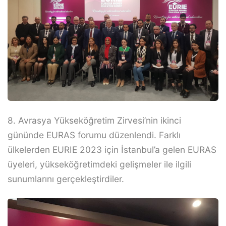
8. Avrasya Yükseköğretim Zirvesi’nin ikinci
gününde EURAS forumu düzenlendi. Farklı
ülkelerden EURIE 2023 için İstanbul’a gelen EURAS
üyeleri, yükseköğretimdeki gelişmeler ile ilgili
sunumlarını gerçekleştirdiler.