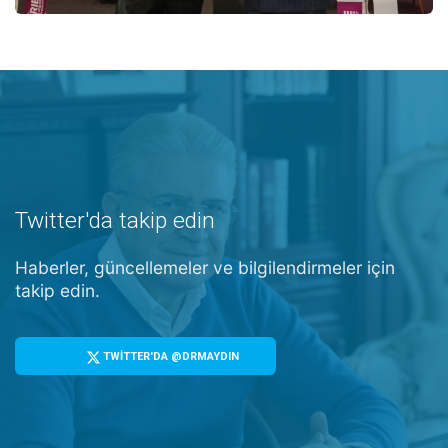
Twitter'da takip edin
Haberler, güncellemeler ve bilgilendirmeler için
takip edin.
TWİTTER'DA @DRMAYDIN