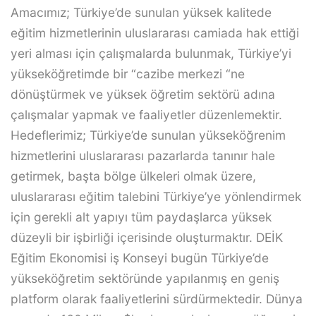
Amacımız; Türkiye’de sunulan yüksek kalitede
eğitim hizmetlerinin uluslararası camiada hak ettiği
yeri alması için çalışmalarda bulunmak, Türkiye’yi
yükseköğretimde bir “cazibe merkezi “ne
dönüştürmek ve yüksek öğretim sektörü adına
çalışmalar yapmak ve faaliyetler düzenlemektir.
Hedeflerimiz; Türkiye’de sunulan yükseköğrenim
hizmetlerini uluslararası pazarlarda tanınır hale
getirmek, başta bölge ülkeleri olmak üzere,
uluslararası eğitim talebini Türkiye’ye yönlendirmek
için gerekli alt yapıyı tüm paydaşlarca yüksek
düzeyli bir işbirliği içerisinde oluşturmaktır. DEİK
Eğitim Ekonomisi iş Konseyi bugün Türkiye’de
yükseköğretim sektöründe yapılanmış en geniş
platform olarak faaliyetlerini sürdürmektedir. Dünya