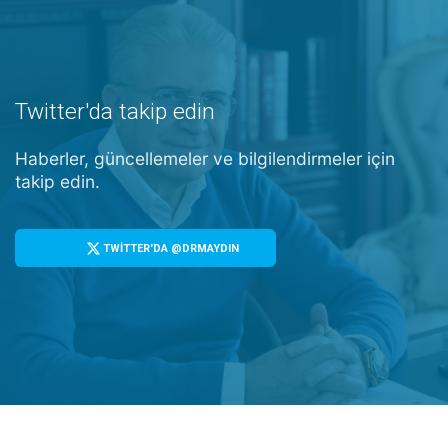
Twitter'da takip edin
Haberler, güncellemeler ve bilgilendirmeler için
takip edin.
TWİTTER'DA @DRMAYDIN