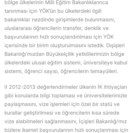
bölge ülkelerinin Milli Eğitim Bakanlıklarınca
tanınması için YÖK’ün bu ülkelerdeki ilgili
bakanlıklar nezdinde girişimlerde bulunmasını,
uluslararası öğrencilerin transfer, denklik ve
başvurularının hızlı sonuçlandırılması için YÖK
içerisinde bir birim oluşturulmasını istedik. Dışişleri
Bakanlığı’mızdan Büyükelçilik yetkililerimizin bölge
ülkelerdeki ulusal eğitim sistemi, üniversiteye kabul
sistemi, öğrenci sayısı, öğrencilerin temayülleri.
II 2012-2013 değerlendirmeler ülkenin İK ihtiyaçları
gibi konularda bilgi toplaması ve üniversitelerimizle
paylaşmasını, vize işlemleri için özel bir statü ve
kurallar geliştirilmesi ve öğrencilerin kısa sürede
vize alabilmeleri sağlanmasını, İçişleri Bakanlığı’mız
bizlere ikamet başvurularının hızlı sonuçlanması için