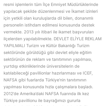
resmi işlemlerin tüm İlçe Emniyet Müdürlüklerinde
yapılacak şekilde düzenlenmesi ve İkamet izinleri
için yetkili olan kuruluşlarda dil bilen, donanımlı
personelin istihdam edilmesi konusunda destek
vermekte. 2013 yılı itibari ile ikamet başvuruları
ilçelerden yapılabilmekte. DEVLET ELİYLE REKLAM
YAPILMALI Turizm ve Kültür Bakanlığı Turizm
sektöründe görüldüğü gibi devlet eliyle eğitim
sektörünün de reklam ve tanıtımının yapılması,
yurtdışı etkinliklerinde üniversitelerin de
katılabileceği pavillionlar hazırlanması ve ICEF,
NAFSA gibi fuarlarda Türkiye’nin tanıtımının
yapılması konusunda hızla çalışmalara başladı.
2012’de Amerika’daki NAFSA fuarında ilk kez
Türkiye pavillionu ile bayrağımızı gururla