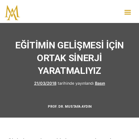
EĞİTİMİN GELİŞMESİ İÇİN
ORTAK SİNERJİ
YARATMALIYIZ
21/03/2018
tarihinde yayınlandı
Basın
PROF. DR. MUSTAFA AYDIN