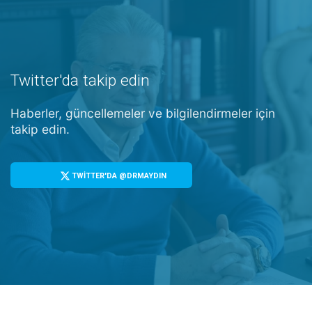
Twitter'da takip edin
Haberler, güncellemeler ve bilgilendirmeler için
takip edin.
TWİTTER'DA @DRMAYDIN