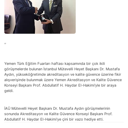
”
Yemen Türk Eğitim Fuarları haftası kapsamında bir çok ikili
görüşmelerde bulunan İstanbul Mütevelli Heyet Başkanı Dr. Mustafa
Aydın, yükseköğretimde akreditasyon ve kalite güvence üzerine fikir
alışverişinde bulunmak üzere Yemen Akreditasyon ve Kalite Güvence
Konseyi Başkanı Prof. Abdullatif H. Haydar El-Hakimi’yle bir araya
geldi.
İAÜ Mütevelli Heyet Başkanı Dr. Mustafa Aydın görüşmelerinin
sonunda Akreditasyon ve Kalite Güvence Konseyi Başkanı Prof.
Abdullatif H. Haydar El-Hakimi’ye çini bir vazo hediye etti.