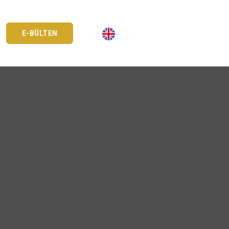
E-BÜLTEN