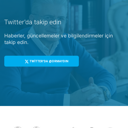
Twitter'da takip edin
Haberler, güncellemeler ve bilgilendirmeler için
takip edin.
TWİTTER'DA @DRMAYDIN