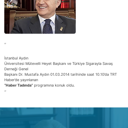
”
İstanbul Aydın
Üniversitesi Mütevelli Heyet Başkanı ve Türkiye Sigarayla Savaş
Derneği Genel
Başkanı Dr. Mustafa Aydın 01.03.2014 tarihinde saat 10.10’da TRT
Haber’de yayınlanan
“Haber Tadında”
programına konuk oldu.
“