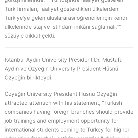
Türk firmaları, faaliyet gösterdikleri ülkelerden
Türkiye’ye gelen uluslararası öğrenciler için kendi
ülkelerinde staj ve istihdam imkânı sağlamalı.””
sözüyle dikkat çekti.
İstanbul Aydın University President Dr. Mustafa
Aydın ve Özyeğin University President Hüsnü
Özyeğin birlikteydi.
Özyeğin University President Hüsnü Özyeğin
attracted attention with his statement, “Turkish
companies having foreign branches should provide
job trainings and employment opportunity for
international students coming to Turkey for higher