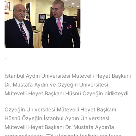
”
İstanbul Aydın Üniversitesi Mütevelli Heyet Başkanı
Dr. Mustafa Aydın ve Özyeğin Üniversitesi
Mütevelli Heyet Başkanı Hüsnü Özyeğin birlikteydi.
Özyeğin Üniversitesi Mütevelli Heyet Başkanı
Hüsnü Özyeğin İstanbul Aydın Üniversitesi
Mütevelli Heyet Başkanı Dr. Mustafa Aydın’la
görüşmelerinde, “”Yurtdışında faaliyet gösteren