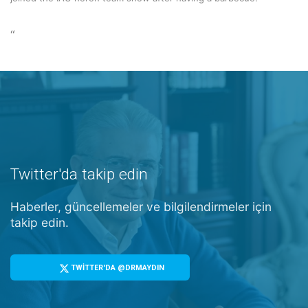
“
Twitter'da takip edin
Haberler, güncellemeler ve bilgilendirmeler için
takip edin.
TWİTTER'DA @DRMAYDIN