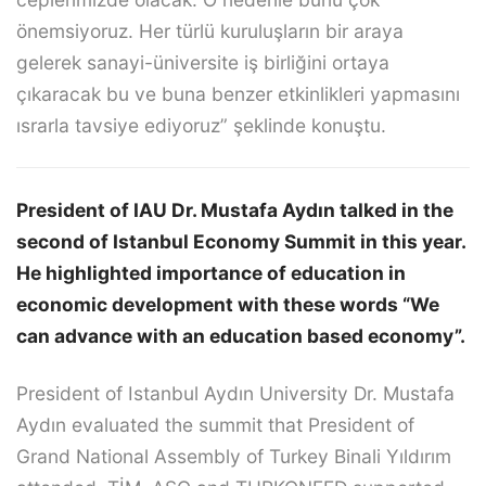
önemsiyoruz. Her türlü kuruluşların bir araya
gelerek sanayi-üniversite iş birliğini ortaya
çıkaracak bu ve buna benzer etkinlikleri yapmasını
ısrarla tavsiye ediyoruz” şeklinde konuştu.
President of IAU Dr. Mustafa Aydın talked in the
second of Istanbul Economy Summit in this year.
He highlighted importance of education in
economic development with these words “We
can advance with an education based economy”.
President of Istanbul Aydın University Dr. Mustafa
Aydın evaluated the summit that President of
Grand National Assembly of Turkey Binali Yıldırım