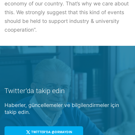
economy of our country. That’s why we care about
this. We strongly suggest that this kind of events
should be held to support industry & university
cooperation”.
Twitter'da takip edin
Haberler, güncellemeler ve bilgilendirmeler için
takip edin.
TWİTTER'DA @DRMAYDIN