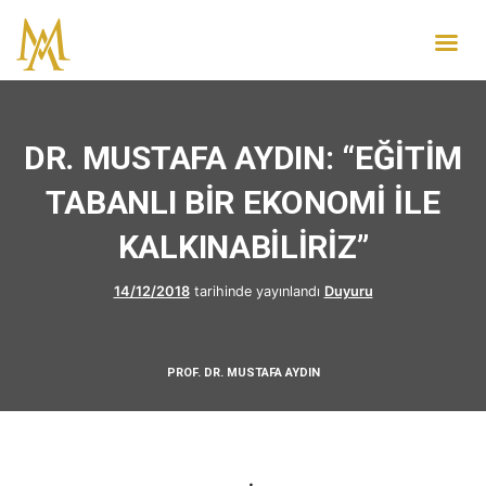
DR. MUSTAFA AYDIN: “EĞİTİM
TABANLI BİR EKONOMİ İLE
KALKINABİLİRİZ”
14/12/2018
tarihinde yayınlandı
Duyuru
PROF. DR. MUSTAFA AYDIN