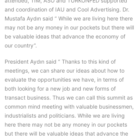
attended, TİM, ASO and TURKONFED supported
and coordination of IAU and Cool Advertising. Dr.
Mustafa Aydın said “ While we are living here there
may not be any money in our pockets but there will
be valuable ideas that advance the economy of
our country”.
President Aydın said “ Thanks to this kind of
meetings, we can share our ideas about how to
evaluate the opportunities we have, in terms of
both looking for a new job and new forms of
transact business. Thus we can call this summit as
common mind meeting with valuable businessmen,
industrialists and politicians. While we are living
here there may not be any money in our pockets
but there will be valuable ideas that advance the