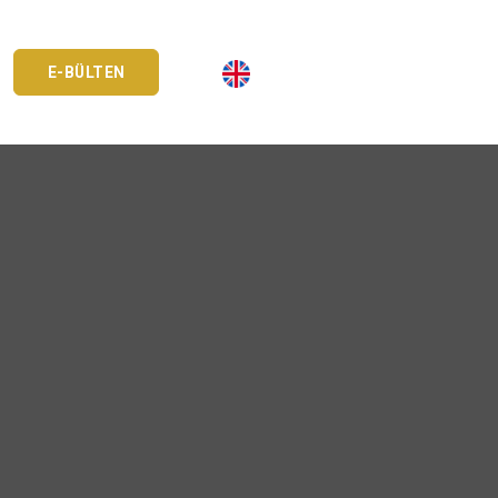
E-BÜLTEN