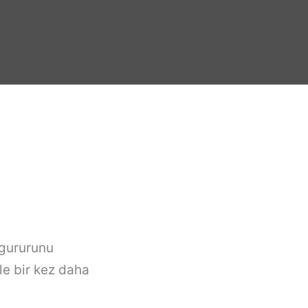
 gururunu
le bir kez daha