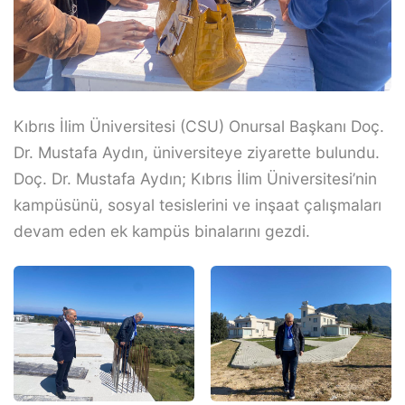
Kıbrıs İlim Üniversitesi (CSU) Onursal Başkanı Doç.
Dr. Mustafa Aydın, üniversiteye ziyarette bulundu.
Doç. Dr. Mustafa Aydın; Kıbrıs İlim Üniversitesi’nin
kampüsünü, sosyal tesislerini ve inşaat çalışmaları
devam eden ek kampüs binalarını gezdi.