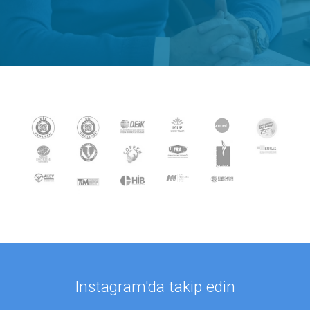
Instagram'da takip edin