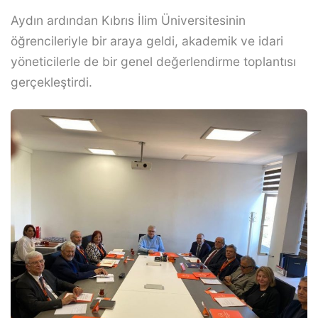
Aydın ardından Kıbrıs İlim Üniversitesinin
öğrencileriyle bir araya geldi, akademik ve idari
yöneticilerle de bir genel değerlendirme toplantısı
gerçekleştirdi.