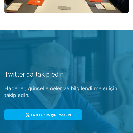
Twitter'da takip edin
Haberler, güncellemeler ve bilgilendirmeler için
takip edin.
TWİTTER'DA @DRMAYDIN