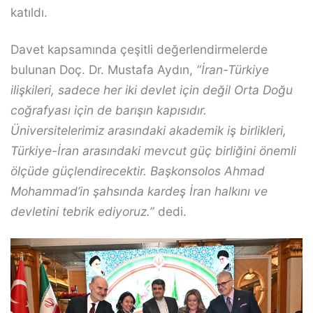
katıldı.
Davet kapsamında çeşitli değerlendirmelerde
bulunan Doç. Dr. Mustafa Aydın,
“İran-Türkiye
ilişkileri, sadece her iki devlet için değil Orta Doğu
coğrafyası için de barışın kapısıdır.
Üniversitelerimiz arasındaki akademik iş birlikleri,
Türkiye-İran arasındaki mevcut güç birliğini önemli
ölçüde güçlendirecektir. Başkonsolos Ahmad
Mohammad’in şahsında kardeş İran halkını ve
devletini tebrik ediyoruz.”
dedi.