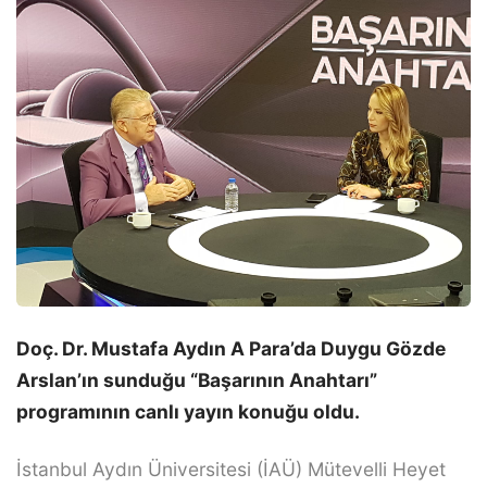
Doç. Dr. Mustafa Aydın A Para’da Duygu Gözde
Arslan’ın sunduğu “Başarının Anahtarı”
programının canlı yayın konuğu oldu.
İstanbul Aydın Üniversitesi (İAÜ) Mütevelli Heyet