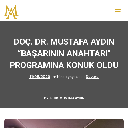
DOÇ. DR. MUSTAFA AYDIN
“BAŞARININ ANAHTARI”
PROGRAMINA KONUK OLDU
11/08/2020
tarihinde yayınlandı
Duyuru
PROF. DR. MUSTAFA AYDIN