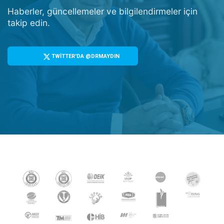
Haberler, güncellemeler ve bilgilendirmeler için
takip edin.
TWİTTER'DA @DRMAYDIN