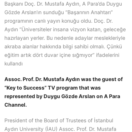
Başkanı Doç. Dr. Mustafa Aydın, A Para’da Duygu
Gözde Arslan’ın sunduğu “Başarının Anahtarı”
programının canlı yayın konuğu oldu. Doç. Dr.
Aydın “Üniversiteler insana vizyon katan, geleceğe
hazırlayan yerler. Bu nedenle adaylar meslekleriyle
akraba alanlar hakkında bilgi sahibi olmalı. Çünkü
eğitim artık dört duvar içine sığmıyor” ifadelerini
kullandı
Assoc. Prof. Dr. Mustafa Aydın was the guest of
“Key to Success” TV program that was
represented by Duygu Gözde Arslan on A Para
Channel.
President of the Board of Trustees of İstanbul
Aydın University (İAU) Assoc. Prof. Dr. Mustafa