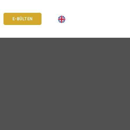
E-BÜLTEN