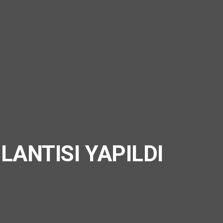
LANTISI YAPILDI