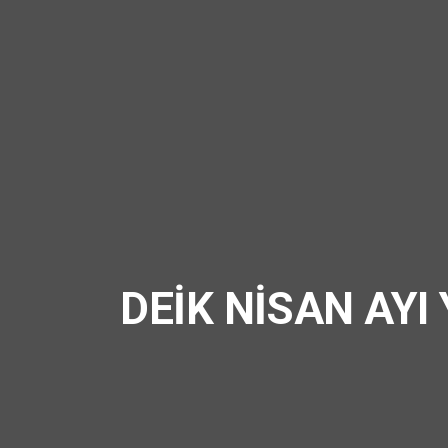
DEİK NİSAN AYI