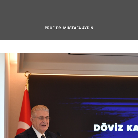
PROF. DR. MUSTAFA AYDIN