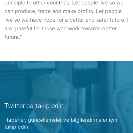
principle to other countries. Let people live so we
can produce, trade and make profits. Let people
live so we have hope for a better and safer future. I
am grateful for those who work towards better
future.”
“
Twitter'da takip edin
Haberler, güncellemeler ve bilgilendirmeler için
takip edin.