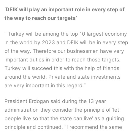
‘DEIK will play an important role in every step of
the way to reach our targets’
“ Turkey will be among the top 10 largest economy
in the world by 2023 and DEIK will be in every step
of the way. Therefore our businessmen have very
important duties in order to reach those targets.
Turkey will succeed this with the help of friends
around the world. Private and state investments
are very important in this regard.”
President Erdogan said during the 13 year
administration they consider the principle of ‘let
people live so that the state can live’ as a guiding
principle and continued, “I recommend the same