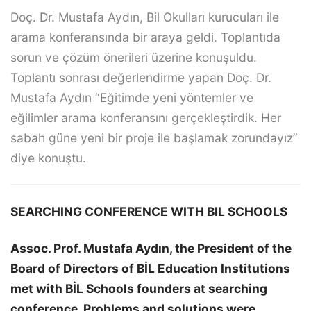
Doç. Dr. Mustafa Aydın, Bil Okulları kurucuları ile
arama konferansında bir araya geldi. Toplantıda
sorun ve çözüm önerileri üzerine konuşuldu.
Toplantı sonrası değerlendirme yapan Doç. Dr.
Mustafa Aydın “Eğitimde yeni yöntemler ve
eğilimler arama konferansını gerçekleştirdik. Her
sabah güne yeni bir proje ile başlamak zorundayız”
diye konuştu.
SEARCHING CONFERENCE WITH BIL SCHOOLS
Assoc. Prof. Mustafa Aydın, the President of the
Board of Directors of BİL Education Institutions
met with BİL Schools founders at searching
conference. Problems and solutions were