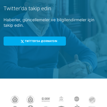
Twitter'da takip edin
Haberler, güncellemeler ve bilgilendirmeler için
takip edin.
TWİTTER'DA @DRMAYDIN