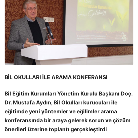
BİL OKULLARI İLE ARAMA KONFERANSI
Bil Eğitim Kurumları Yönetim Kurulu Başkanı Doç.
Dr. Mustafa Aydın, Bil Okulları kurucuları ile
eğitimde yeni yöntemler ve eğilimler arama
konferansında bir araya gelerek sorun ve çözüm
önerileri üzerine toplantı gerçekleştirdi