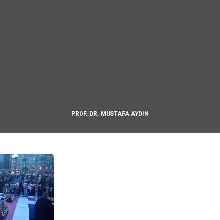
PROF. DR. MUSTAFA AYDIN