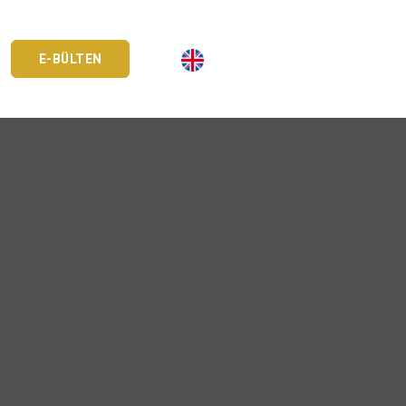
E-BÜLTEN