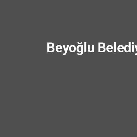
Beyoğlu Beledi