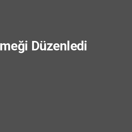
emeği Düzenledi