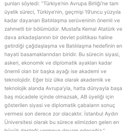
şunları söyledi: “Türkiye’nin Avrupa Birliği’ne tam
üyelik süreci, Türkiye’nin, geçmişi 19’uncu yüzyıla
kadar dayanan Batılılaşma serüveninin önemli ve
zahmetli bir bölümüdür. Mustafa Kemal Atatürk ve
dava arkadaşlarının bir devlet politikası haline
getirdiği çağdaşlaşma ve Batılılaşma hedefinin en
hayati basamaklarından biridir. Bu sürecin siyasi,
askeri, ekonomik ve diplomatik ayakları kadar
önemli olan bir başka ayağı ise akademi ve
teknolojidir. Eğer biz ülke olarak akademik ve
teknolojik alanda Avrupa’yla, hatta dünyayla başa
baş mücadele içinde olmazsak, AB üyeliği için
gösterilen siyasi ve diplomatik çabaların sonuç
vermesi son derece zor olacaktır. İstanbul Aydın
Üniversitesi olarak bu sürece elimizden gelen en
büyük desteği vermeye devam edeceğiz.”