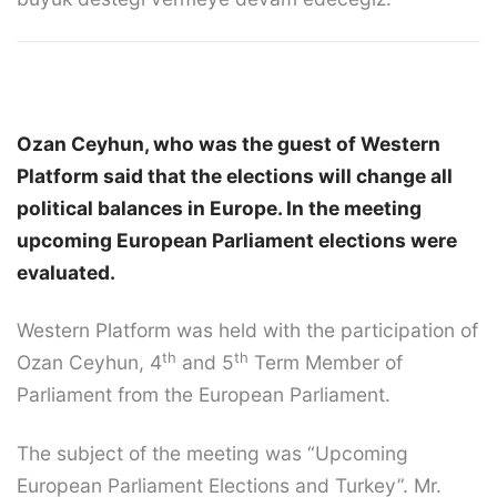
Ozan Ceyhun, who was the guest of Western
Platform said that the elections will change all
political balances in Europe. In the meeting
upcoming European Parliament elections were
evaluated.
Western Platform was held with the participation of
th
th
Ozan Ceyhun, 4
and 5
Term Member of
Parliament from the European Parliament.
The subject of the meeting was “Upcoming
European Parliament Elections and Turkey”. Mr.