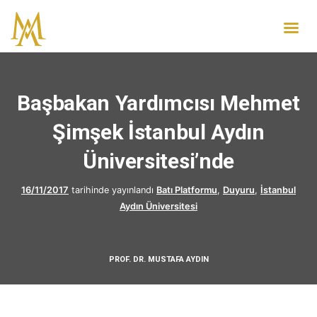
Başbakan Yardımcısı Mehmet
Şimşek İstanbul Aydın
Üniversitesi’nde
16/11/2017
tarihinde yayınlandı
Batı Platformu
,
Duyuru
,
İstanbul
Aydın Üniversitesi
PROF. DR. MUSTAFA AYDIN