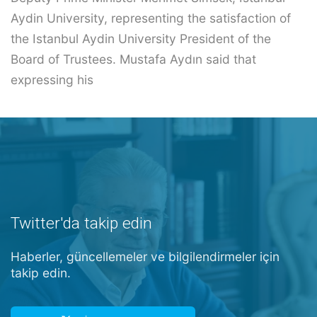
Aydin University, representing the satisfaction of
the Istanbul Aydin University President of the
Board of Trustees. Mustafa Aydın said that
expressing his
Twitter'da takip edin
Haberler, güncellemeler ve bilgilendirmeler için
takip edin.