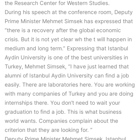
the Research Center for Western Studies.
During his speech at the conference room, Deputy
Prime Minister Mehmet Simsek has expressed that
“there is a recovery after the global economic
crisis. But it is not yet clear wh the t will happen in
medium and long term.” Expressing that Istanbul
Aydin University is one of the best universities in
Turkey, Mehmet Simsek, “I have just learned that
alumni of Istanbul Aydin University can find a job
easily. There are laboratories here. You are working
with many companies of Turkey and you are doing
internships there. You don’t need to wait your
graduation to find a job. This is what business
world wants. Companies complain about the
criterion that they are looking for. ”
Deputy Prime Minister Mehmet Simsek, Istanbul