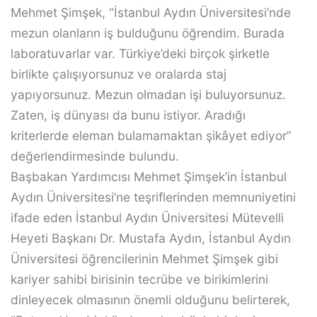
Mehmet Şimşek, “İstanbul Aydın Üniversitesi’nde
mezun olanların iş bulduğunu öğrendim. Burada
laboratuvarlar var. Türkiye’deki birçok şirketle
birlikte çalışıyorsunuz ve oralarda staj
yapıyorsunuz. Mezun olmadan işi buluyorsunuz.
Zaten, iş dünyası da bunu istiyor. Aradığı
kriterlerde eleman bulamamaktan şikâyet ediyor”
değerlendirmesinde bulundu.
Başbakan Yardımcısı Mehmet Şimşek’in İstanbul
Aydın Üniversitesi’ne teşriflerinden memnuniyetini
ifade eden İstanbul Aydın Üniversitesi Mütevelli
Heyeti Başkanı Dr. Mustafa Aydın, İstanbul Aydın
Üniversitesi öğrencilerinin Mehmet Şimşek gibi
kariyer sahibi birisinin tecrübe ve birikimlerini
dinleyecek olmasının önemli olduğunu belirterek,