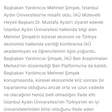
Başbakan Yardımcısı Mehmet Şimşek, İstanbul
Aydın Üniversitesi’ne misafir oldu. İAÜ Mütevelli
Heyeti Başkanı Dr. Mustafa Aydın’ı ziyaret ederek
İstanbul Aydın Üniversitesi hakkında bilgi alan
Mehmet Şimşek’in küresel ekonomi ve Türkiye
ekonomisi hakkında verdiği konferansa İAÜ
akademisyen ve öğrencilerinin ilgisi yoğundu.
Başbakan Yardımcısı Şimşek, İAÜ Batı Araştırmaları
Merkezi’nin düzenlediği Batı Platformu’na da katıldı.
Başbakan Yardımcısı Mehmet Şimşek
konuşmasında, küresel ekonomide kriz sonrası bir
toparlanma olduğunu ancak orta ve uzun vadede
ne olacağının henüz belli olmadığını ifade etti.
İstanbul Aydın Üniversitesi’nin Türkiye’nin en iyi
üniversitelerinden birisi olduğunu ifade eden