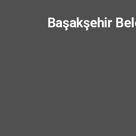
Başakşehir Bel