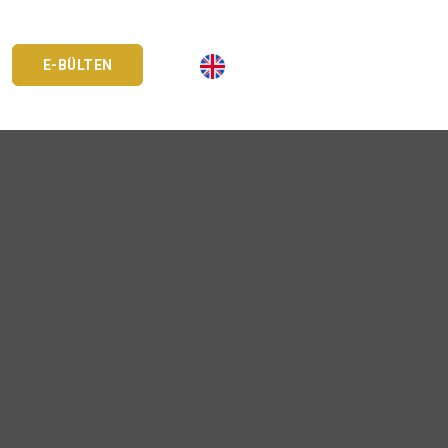
E-BÜLTEN