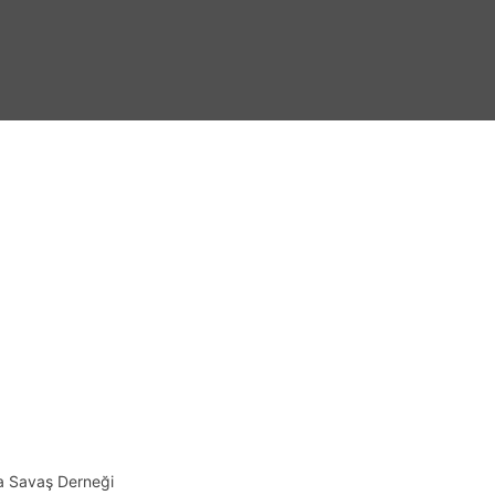
la Savaş Derneği