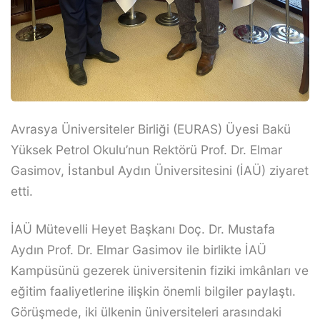
Avrasya Üniversiteler Birliği (EURAS) Üyesi Bakü
Yüksek Petrol Okulu’nun Rektörü Prof. Dr. Elmar
Gasimov, İstanbul Aydın Üniversitesini (İAÜ) ziyaret
etti.
İAÜ Mütevelli Heyet Başkanı Doç. Dr. Mustafa
Aydın Prof. Dr. Elmar Gasimov ile birlikte İAÜ
Kampüsünü gezerek üniversitenin fiziki imkânları ve
eğitim faaliyetlerine ilişkin önemli bilgiler paylaştı.
Görüşmede, iki ülkenin üniversiteleri arasındaki