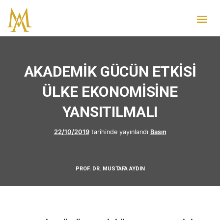
AKADEMİK GÜCÜN ETKİSİ
ÜLKE EKONOMİSİNE
YANSITILMALI
22/10/2019
tarihinde yayınlandı
Basın
PROF. DR. MUSTAFA AYDIN