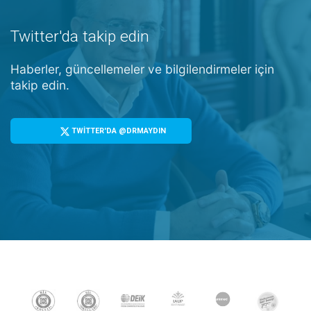
Twitter'da takip edin
Haberler, güncellemeler ve bilgilendirmeler için
takip edin.
TWİTTER'DA @DRMAYDIN