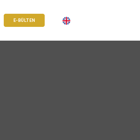
E-BÜLTEN