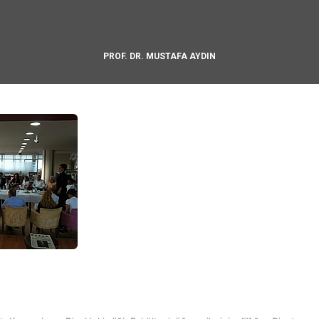
PROF. DR. MUSTAFA AYDIN