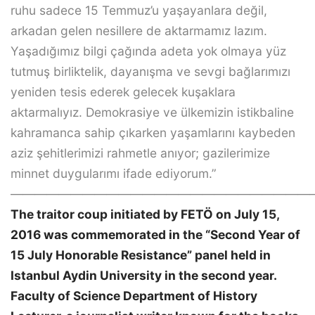
ruhu sadece 15 Temmuz’u yaşayanlara değil,
arkadan gelen nesillere de aktarmamız lazım.
Yaşadığımız bilgi çağında adeta yok olmaya yüz
tutmuş birliktelik, dayanışma ve sevgi bağlarımızı
yeniden tesis ederek gelecek kuşaklara
aktarmalıyız. Demokrasiye ve ülkemizin istikbaline
kahramanca sahip çıkarken yaşamlarını kaybeden
aziz şehitlerimizi rahmetle anıyor; gazilerimize
minnet duygularımı ifade ediyorum.”
—————————————————————————
The traitor coup initiated by FETÖ on July 15,
2016 was commemorated in the “Second Year of
15 July Honorable Resistance” panel held in
Istanbul Aydin University in the second year.
Faculty of Science Department of History