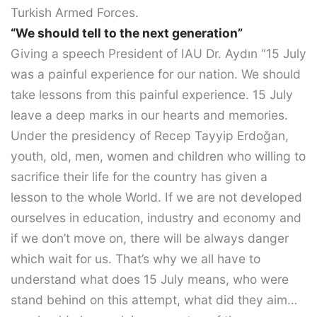
Turkish Armed Forces.
“We should tell to the next generation”
Giving a speech President of IAU Dr. Aydın “15 July
was a painful experience for our nation. We should
take lessons from this painful experience. 15 July
leave a deep marks in our hearts and memories.
Under the presidency of Recep Tayyip Erdoğan,
youth, old, men, women and children who willing to
sacrifice their life for the country has given a
lesson to the whole World. If we are not developed
ourselves in education, industry and economy and
if we don’t move on, there will be always danger
which wait for us. That’s why we all have to
understand what does 15 July means, who were
stand behind on this attempt, what did they aim…