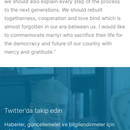
we should also explain every step of the process
to the next generations. We should rebuilt
togetherness, cooperation and love bind which is
almost forgotten in our era between us. I would like
to commemorate martyr who sacrifice their life for
the democracy and future of our country with
mercy and gratitude.”
Twitter'da takip edin
Haberler, güncellemeler ve bilgilendirmeler için