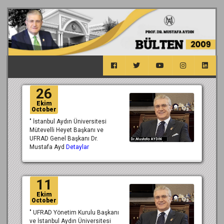
26
Ekim
October
" İstanbul Aydın Üniversitesi
Mütevelli Heyet Başkanı ve
UFRAD Genel Başkanı Dr.
Mustafa Ayd
Detaylar
11
Ekim
October
" UFRAD Yönetim Kurulu Başkanı
ve İstanbul Aydın Üniversitesi