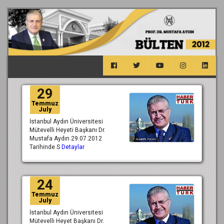
29
Temmuz
July
İstanbul Aydın Üniversitesi
Mütevelli Heyeti Başkanı Dr.
Mustafa Aydın 29.07.2012
Tarihinde S
Detaylar
24
Temmuz
July
İstanbul Aydın Üniversitesi
Mütevelli Heyet Başkanı Dr.