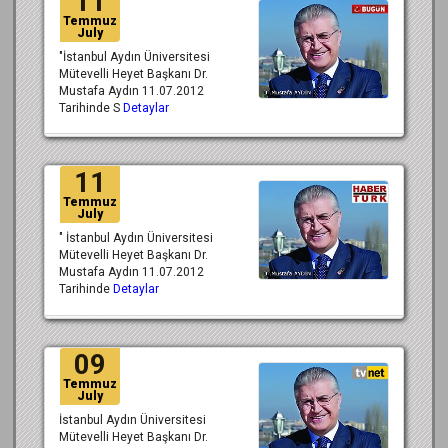
11
Temmuz
July
"İstanbul Aydın Üniversitesi
Mütevelli Heyet Başkanı Dr.
Mustafa Aydın 11.07.2012
Tarihinde S
Detaylar
11
Temmuz
July
" İstanbul Aydın Üniversitesi
Mütevelli Heyet Başkanı Dr.
Mustafa Aydın 11.07.2012
Tarihinde
Detaylar
09
Temmuz
July
İstanbul Aydın Üniversitesi
Mütevelli Heyet Başkanı Dr.